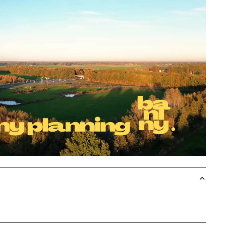
Play video